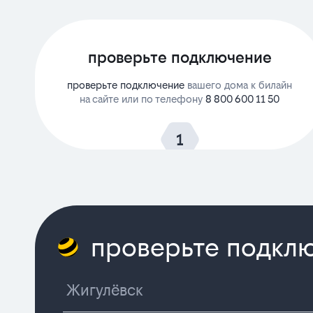
проверьте подключение
проверьте подключение
вашего дома к билайн
на сайте или по телефону
8 800 600 11 50
проверьте подклю