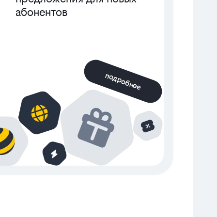
абонентов
подробнее