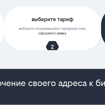
выберите тариф
выберите понравившийся тарифный план,
оформите заявку
чение своего адреса к б